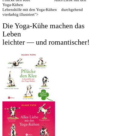
Yoga-Kühen
Lebenshilfe mit den Yoga-Kühen durchgehend
vierfarbig illustriert">
Die Yoga-Kühe machen das
Leben
leichter — und romantischer!